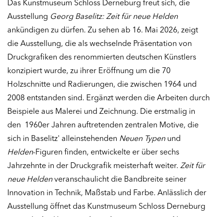
Das Kunstmuseum Schloss Derneburg freut sich, die
Ausstellung
Georg Baselitz: Zeit für neue Helden
ankündigen zu dürfen. Zu sehen ab 16. Mai 2026, zeigt
die Ausstellung, die als wechselnde Präsentation von
Druckgrafiken des renommierten deutschen Künstlers
konzipiert wurde, zu ihrer Eröffnung um die 70
Holzschnitte und Radierungen, die zwischen 1964 und
2008 entstanden sind. Ergänzt werden die Arbeiten durch
Beispiele aus Malerei und Zeichnung. Die erstmalig in
den 1960er Jahren auftretenden zentralen Motive, die
sich in Baselitz' alleinstehenden
Neuen Typen
und
Helden
-Figuren finden, entwickelte er über sechs
Jahrzehnte in der Druckgrafik meisterhaft weiter.
Zeit für
neue Helden
veranschaulicht die Bandbreite seiner
Innovation in Technik, Maßstab und Farbe. Anlässlich der
Ausstellung öffnet das Kunstmuseum Schloss Derneburg