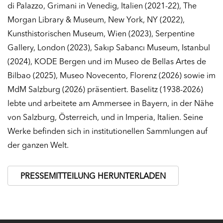
di Palazzo, Grimani in Venedig, Italien (2021-22), The
Morgan Library & Museum, New York, NY (2022),
Kunsthistorischen Museum, Wien (2023), Serpentine
Gallery, London (2023), Sakıp Sabancı Museum, Istanbul
(2024), KODE Bergen und im Museo de Bellas Artes de
Bilbao (2025), Museo Novecento, Florenz (2026) sowie im
MdM Salzburg (2026) präsentiert. Baselitz (1938-2026)
lebte und arbeitete am Ammersee in Bayern, in der Nähe
von Salzburg, Österreich, und in Imperia, Italien. Seine
Werke befinden sich in institutionellen Sammlungen auf
der ganzen Welt.
PRESSEMITTEILUNG HERUNTERLADEN