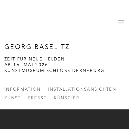
GEORG BASELITZ
ZEIT FÜR NEUE HELDEN
AB 16. MAI 2026
KUNSTMUSEUM SCHLOSS DERNEBURG
INFORMATION
INSTALLATIONSANSICHTEN
KUNST
PRESSE
KÜNSTLER