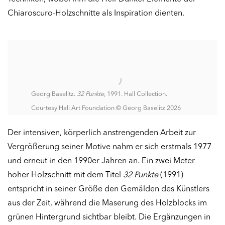
Chiaroscuro-Holzschnitte als Inspiration dienten.
Georg Baselitz.
32 Punkte
, 1991. Hall Collection.
Courtesy Hall Art Foundation © Georg Baselitz 2026
Der intensiven, körperlich anstrengenden Arbeit zur
Vergrößerung seiner Motive nahm er sich erstmals 1977
und erneut in den 1990er Jahren an. Ein zwei Meter
hoher Holzschnitt mit dem Titel
32 Punkte
(1991)
entspricht in seiner Größe den Gemälden des Künstlers
aus der Zeit, während die Maserung des Holzblocks im
grünen Hintergrund sichtbar bleibt. Die Ergänzungen in