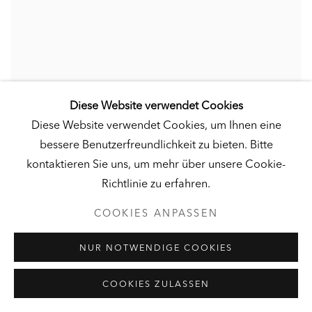
Diese Website verwendet Cookies
Diese Website verwendet Cookies, um Ihnen eine
bessere Benutzerfreundlichkeit zu bieten. Bitte
kontaktieren Sie uns, um mehr über unsere Cookie-
Richtlinie zu erfahren.
COOKIES ANPASSEN
NUR NOTWENDIGE COOKIES
COOKIES ZULASSEN