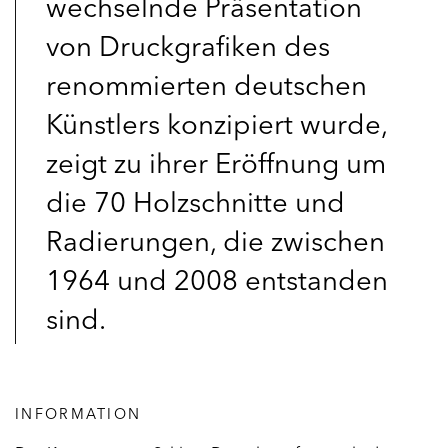
wechselnde Präsentation
von Druckgrafiken des
renommierten deutschen
Künstlers konzipiert wurde,
zeigt zu ihrer Eröffnung um
die 70 Holzschnitte und
Radierungen, die zwischen
1964 und 2008 entstanden
sind.
INFORMATION