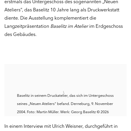
erstmals das Untergeschoss des sogenannten „Neuen
Ateliers“, das Baselitz 10 Jahre lang als Druckwerkstatt
diente. Die Ausstellung komplementiert die
Langzeitpräsentation
Baselitz im Atelier
im Erdgeschoss
des Gebäudes.
Baselitz in seinem Druckatelier, das sich im Untergeschoss
seines
„
Neuen Ateliers“ befand. Derneburg, 9. November
2004. Foto: Martin Müller. Werk: Georg Baselitz © 2026
In einem Interview mit Ulrich Weisner, durchgeführt in