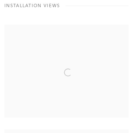
INSTALLATION VIEWS