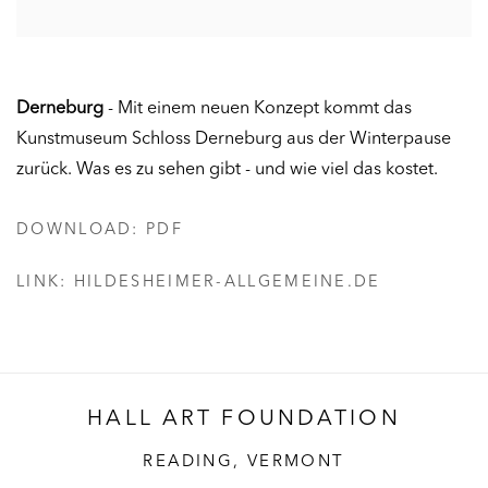
Derneburg
- Mit einem neuen Konzept kommt das
Kunstmuseum Schloss Derneburg aus der Winterpause
zurück. Was es zu sehen gibt - und wie viel das kostet.
DOWNLOAD: PDF
LINK: HILDESHEIMER-ALLGEMEINE.DE
HALL ART FOUNDATION
READING, VERMONT