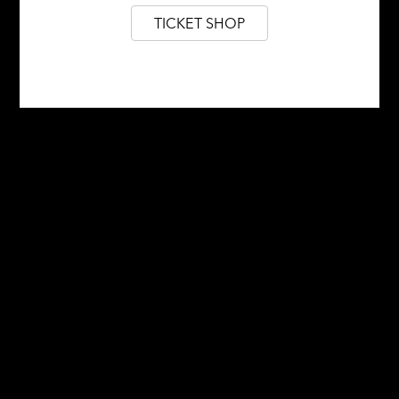
TICKET SHOP