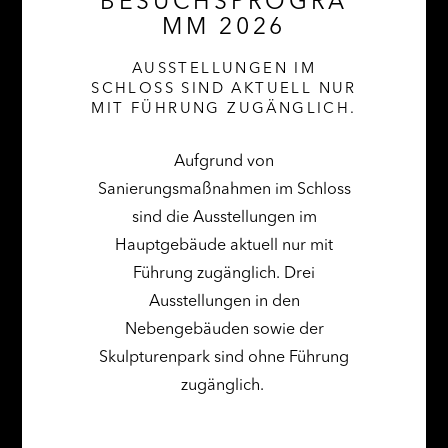
BESUCHSPROGRA
MM 2026
AUSSTELLUNGEN IM
SCHLOSS SIND AKTUELL NUR
MIT FÜHRUNG ZUGÄNGLICH.
Aufgrund von
Sanierungsmaßnahmen im Schloss
sind die Ausstellungen im
Hauptgebäude aktuell nur mit
Führung zugänglich. Drei
Ausstellungen in den
Nebengebäuden sowie der
Skulpturenpark sind ohne Führung
zugänglich.