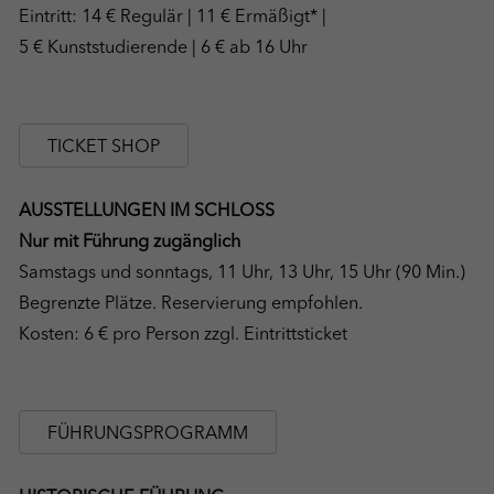
Eintritt: 14 € Regulär | 11 € Ermäßigt* |
5 € Kunststudierende | 6 € ab 16 Uhr
TICKET SHOP
AUSSTELLUNGEN IM SCHLOSS
Nur mit Führung zugänglich
Samstags und sonntags, 11 Uhr, 13 Uhr, 15 Uhr (90 Min.)
Begrenzte Plätze. Reservierung empfohlen.
Kosten: 6 € pro Person zzgl. Eintrittsticket
FÜHRUNGSPROGRAMM