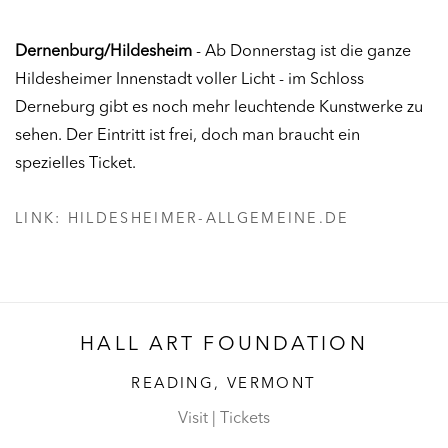
Dernenburg/Hildesheim
- Ab Donnerstag ist die ganze
Hildesheimer Innenstadt voller Licht - im Schloss
Derneburg gibt es noch mehr leuchtende Kunstwerke zu
sehen. Der Eintritt ist frei, doch man braucht ein
spezielles Ticket.
LINK: HILDESHEIMER-ALLGEMEINE.DE
HALL ART FOUNDATION
READING, VERMONT
Visit
|
Tickets