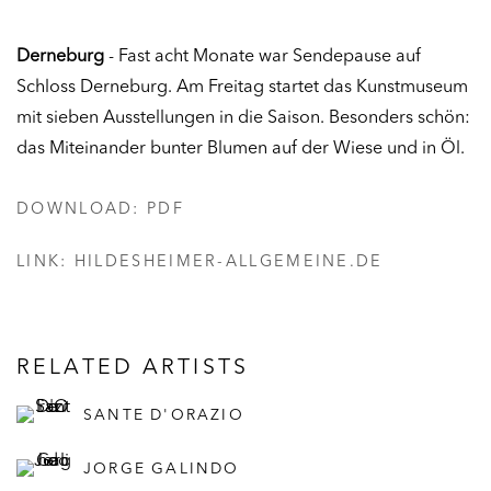
Derneburg
- Fast acht Monate war Sendepause auf
Schloss Derneburg. Am Freitag startet das Kunstmuseum
mit sieben Ausstellungen in die Saison. Besonders schön:
das Miteinander bunter Blumen auf der Wiese und in Öl.
DOWNLOAD: PDF
LINK: HILDESHEIMER-ALLGEMEINE.DE
RELATED ARTISTS
SANTE D'ORAZIO
JORGE GALINDO