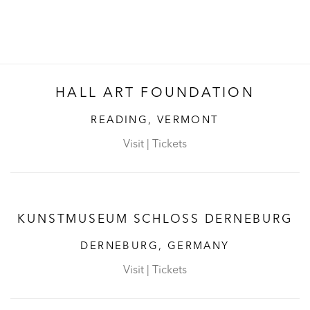
HALL ART FOUNDATION
READING, VERMONT
Visit
|
Tickets
KUNSTMUSEUM SCHLOSS DERNEBURG
DERNEBURG, GERMANY
Visit
|
Tickets