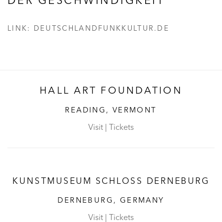
DER GESCHWINDIGKEIT
LINK: DEUTSCHLANDFUNKKULTUR.DE
HALL ART FOUNDATION
READING, VERMONT
Visit
|
Tickets
KUNSTMUSEUM SCHLOSS DERNEBURG
DERNEBURG, GERMANY
Visit
|
Tickets