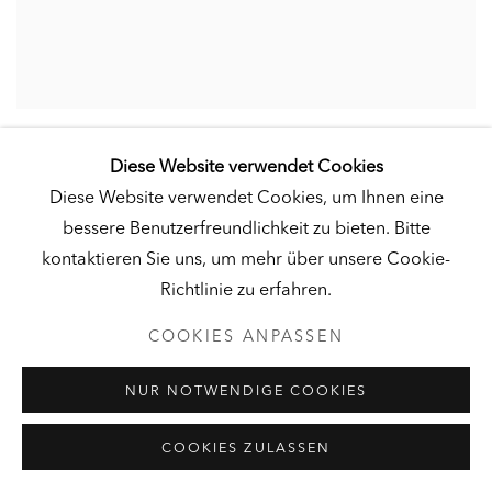
Diese Website verwendet Cookies
Diese Website verwendet Cookies, um Ihnen eine
bessere Benutzerfreundlichkeit zu bieten. Bitte
kontaktieren Sie uns, um mehr über unsere Cookie-
Richtlinie zu erfahren.
COOKIES ANPASSEN
NUR NOTWENDIGE COOKIES
COOKIES ZULASSEN