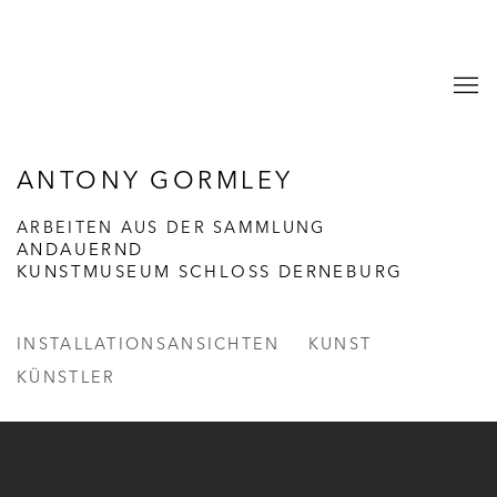
ANTONY GORMLEY
ARBEITEN AUS DER SAMMLUNG
ANDAUERND
KUNSTMUSEUM SCHLOSS DERNEBURG
INSTALLATIONSANSICHTEN
KUNST
KÜNSTLER