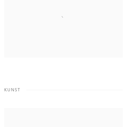
KUNST